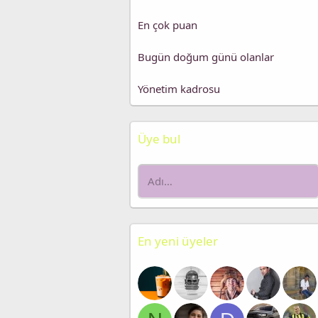
En çok puan
Bugün doğum günü olanlar
Yönetim kadrosu
Üye bul
En yeni üyeler