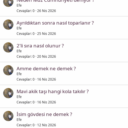
Efe
Cevaplar
0
26 Nis 2026
Ayrıldıktan sonra nasıl toparlanır ?
Efe
Cevaplar
0
25 Nis 2026
2'li sıra nasıl olunur ?
Efe
Cevaplar
0
20 Nis 2026
Amme demek ne demek ?
Efe
Cevaplar
0
16 Nis 2026
Mavi akik taşı hangi kola takılır ?
Efe
Cevaplar
0
16 Nis 2026
İsim gövdesi ne demek ?
Efe
Cevaplar
0
12 Nis 2026