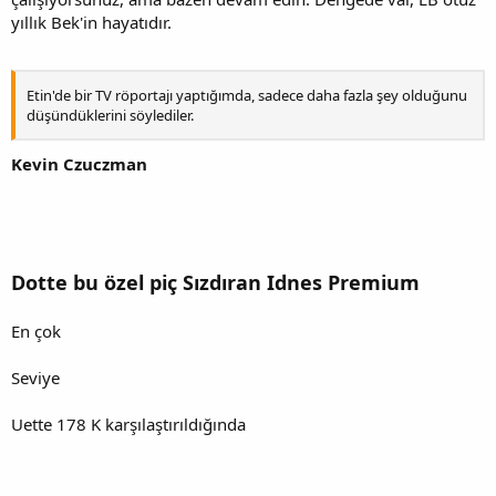
yıllık Bek'in hayatıdır.
Etin'de bir TV röportajı yaptığımda, sadece daha fazla şey olduğunu
düşündüklerini söylediler.
Kevin Czuczman
Dotte bu özel piç
Sızdıran Idnes Premium
En çok
Seviye
Uette 178 K karşılaştırıldığında